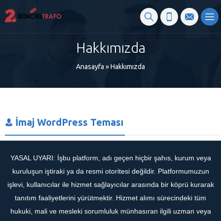
Hakkımızda
Anasayfa
»
Hakkımızda
İmaj WordPress Teması
YASAL UYARI: İşbu platform, adı geçen hiçbir şahıs, kurum veya
kuruluşun iştiraki ya da resmi otoritesi değildir. Platformumuzun
işlevi, kullanıcılar ile hizmet sağlayıcılar arasında bir köprü kurarak
tanıtım faaliyetlerini yürütmektir. Hizmet alımı sürecindeki tüm
hukuki, mali ve mesleki sorumluluk münhasıran ilgili uzman veya